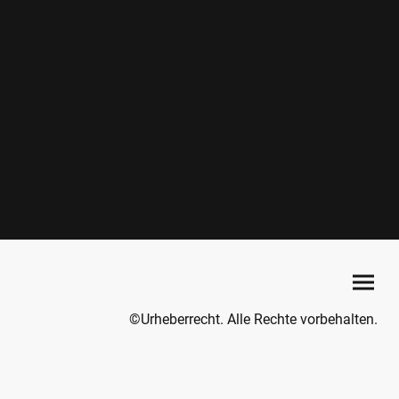
©Urheberrecht. Alle Rechte vorbehalten.