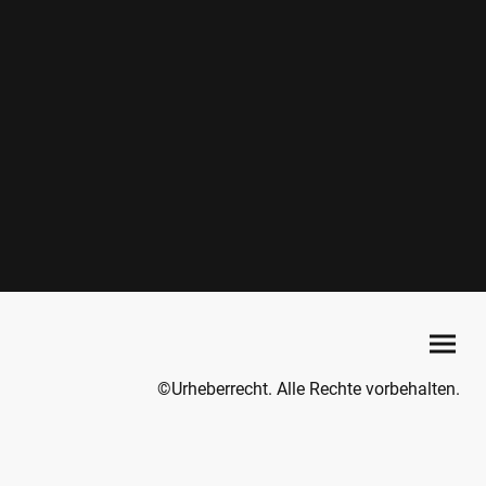
©Urheberrecht. Alle Rechte vorbehalten.