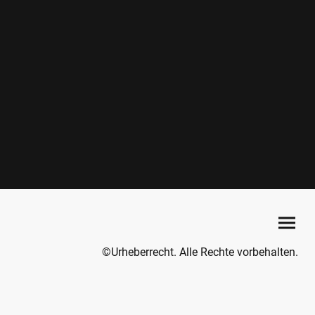
©Urheberrecht. Alle Rechte vorbehalten.