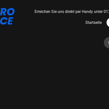
Erreichen Sie uns direkt per Handy unter
Startseite