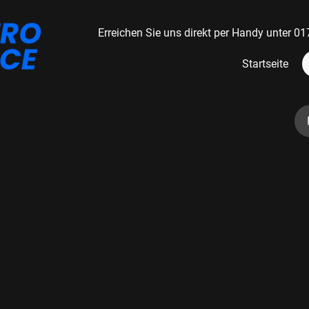
Erreichen Sie uns direkt per Handy unter
Startseite