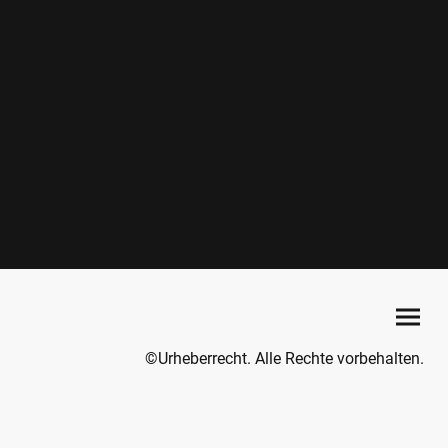
©Urheberrecht. Alle Rechte vorbehalten.