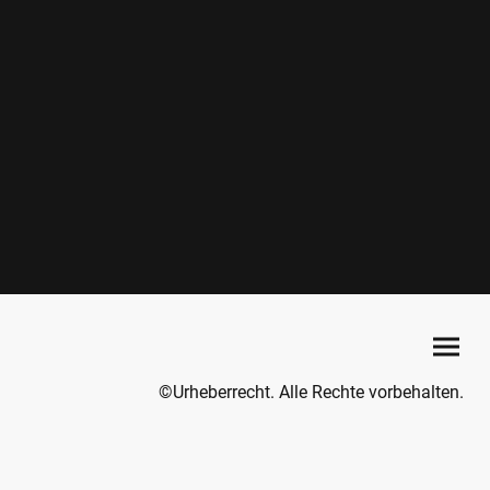
©Urheberrecht. Alle Rechte vorbehalten.