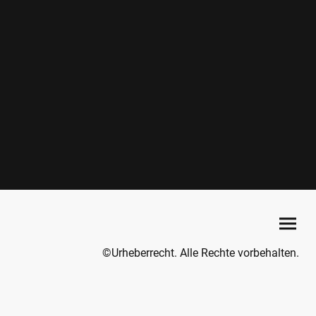
©Urheberrecht. Alle Rechte vorbehalten.