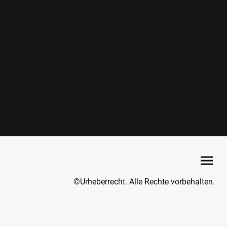
©Urheberrecht. Alle Rechte vorbehalten.