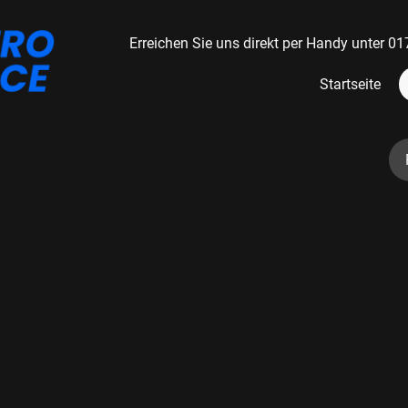
Erreichen Sie uns direkt per Handy unter
Startseite