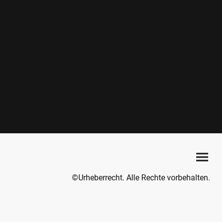
©Urheberrecht. Alle Rechte vorbehalten.