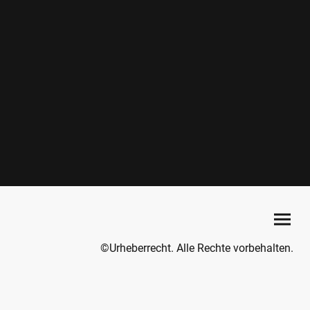
©Urheberrecht. Alle Rechte vorbehalten.