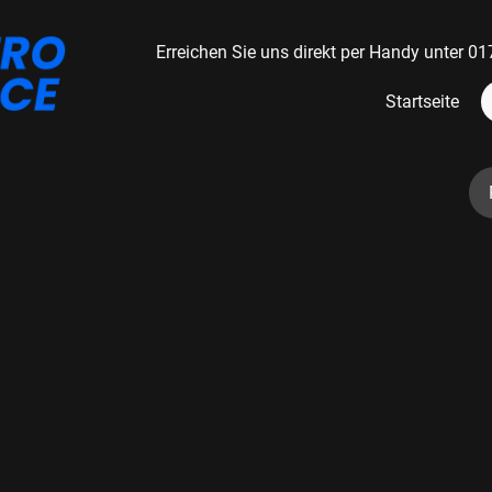
Erreichen Sie uns direkt per Handy unter
Startseite