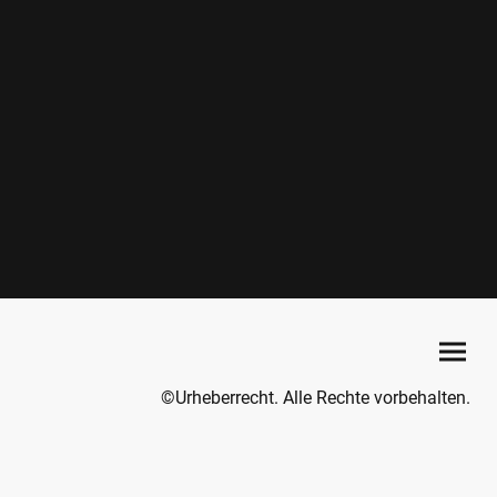
©Urheberrecht. Alle Rechte vorbehalten.