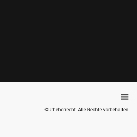
©Urheberrecht. Alle Rechte vorbehalten.