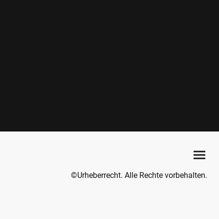
©Urheberrecht. Alle Rechte vorbehalten.