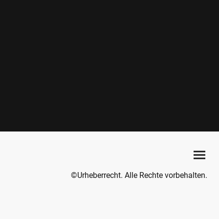
©Urheberrecht. Alle Rechte vorbehalten.