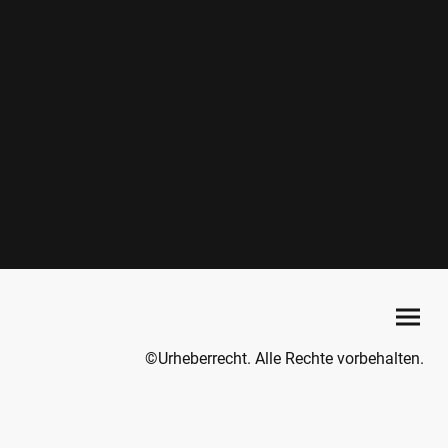
©Urheberrecht. Alle Rechte vorbehalten.