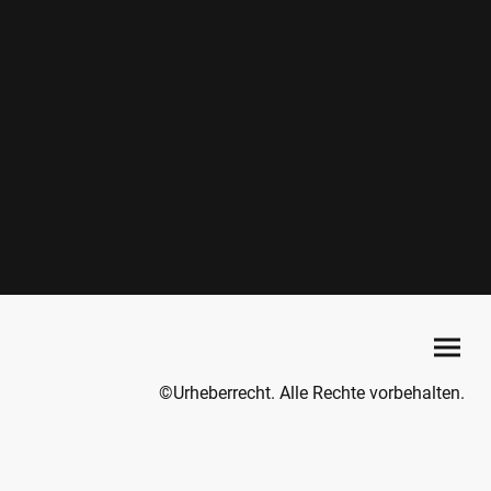
©Urheberrecht. Alle Rechte vorbehalten.