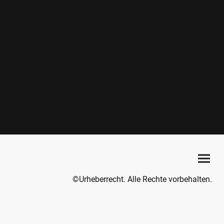
©Urheberrecht. Alle Rechte vorbehalten.