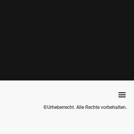
©Urheberrecht. Alle Rechte vorbehalten.