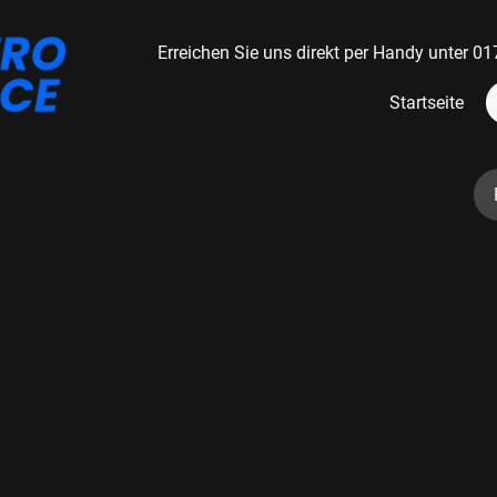
Erreichen Sie uns direkt per Handy unter
Startseite