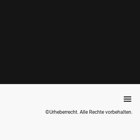
©Urheberrecht. Alle Rechte vorbehalten.