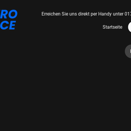
Erreichen Sie uns direkt per Handy unter
Startseite