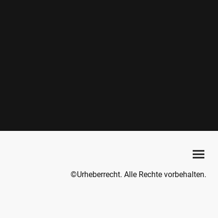
©Urheberrecht. Alle Rechte vorbehalten.