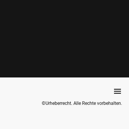
©Urheberrecht. Alle Rechte vorbehalten.