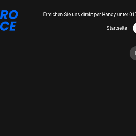
Erreichen Sie uns direkt per Handy unter
Startseite