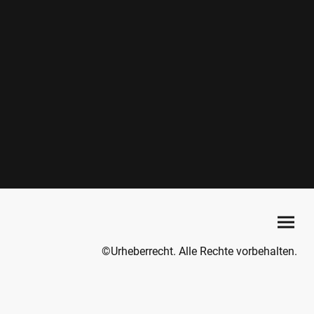
©Urheberrecht. Alle Rechte vorbehalten.