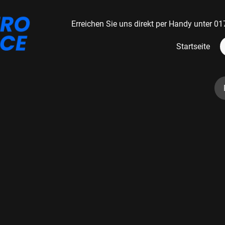
Erreichen Sie uns direkt per Handy unter
Startseite