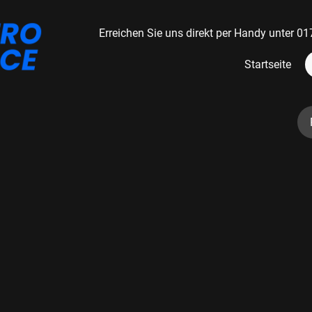
Erreichen Sie uns direkt per Handy unter
Startseite