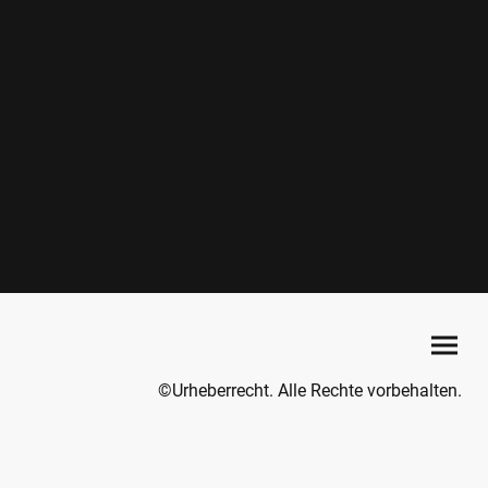
©Urheberrecht. Alle Rechte vorbehalten.