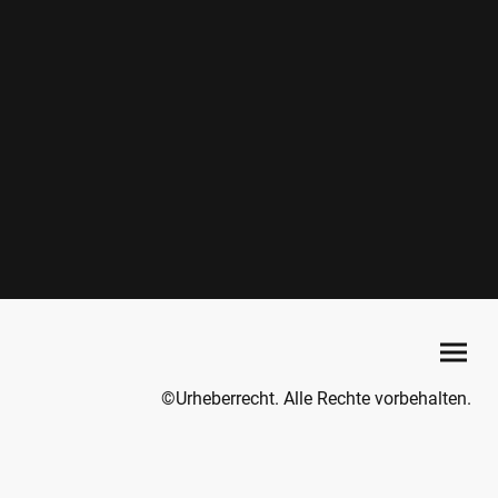
©Urheberrecht. Alle Rechte vorbehalten.