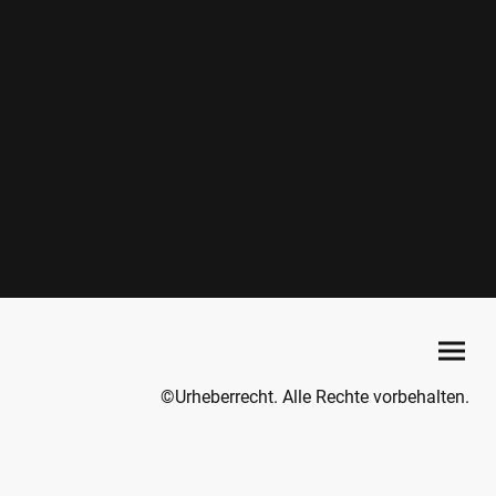
©Urheberrecht. Alle Rechte vorbehalten.