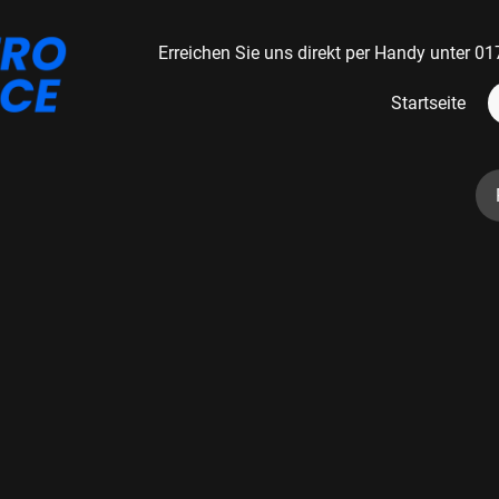
Erreichen Sie uns direkt per Handy unter
Startseite