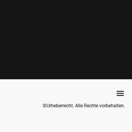
©Urheberrecht. Alle Rechte vorbehalten.