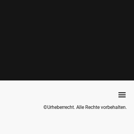
©Urheberrecht. Alle Rechte vorbehalten.