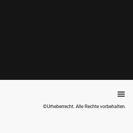
©Urheberrecht. Alle Rechte vorbehalten.