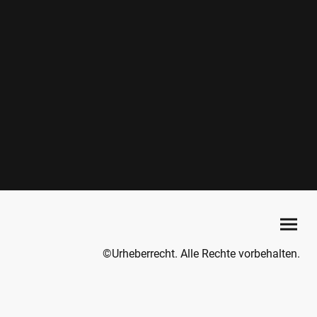
©Urheberrecht. Alle Rechte vorbehalten.