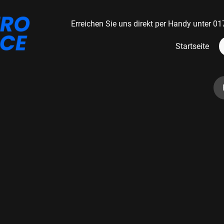
Erreichen Sie uns direkt per Handy unter
Startseite