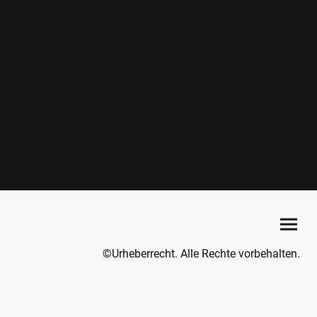
©Urheberrecht. Alle Rechte vorbehalten.