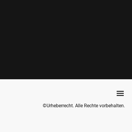
©Urheberrecht. Alle Rechte vorbehalten.