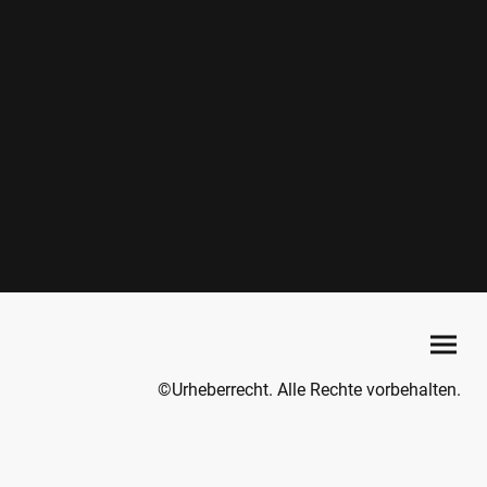
©Urheberrecht. Alle Rechte vorbehalten.