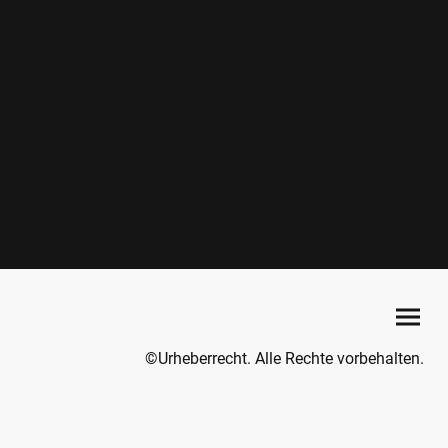
©Urheberrecht. Alle Rechte vorbehalten.