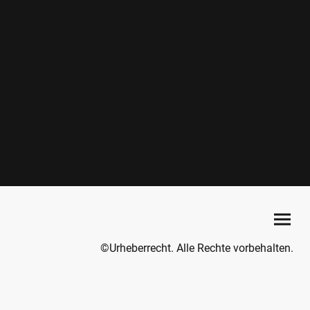
©Urheberrecht. Alle Rechte vorbehalten.