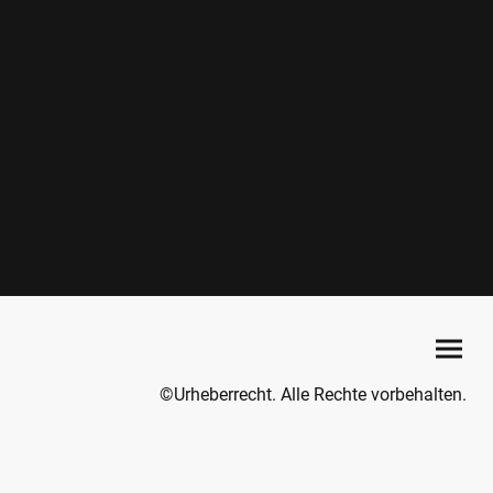
©Urheberrecht. Alle Rechte vorbehalten.