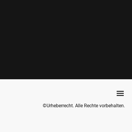
©Urheberrecht. Alle Rechte vorbehalten.