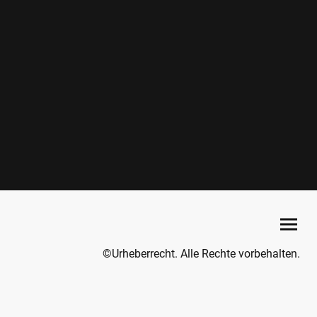
©Urheberrecht. Alle Rechte vorbehalten.